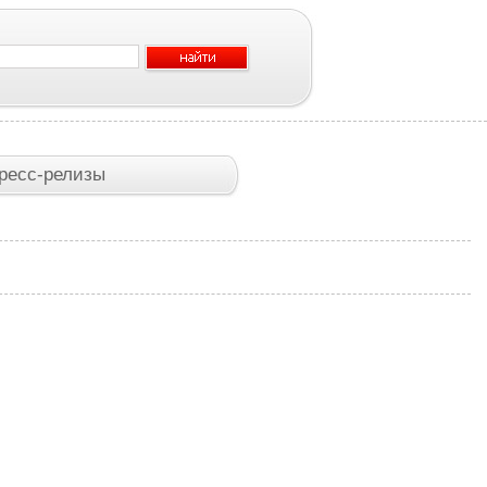
ресс-релизы