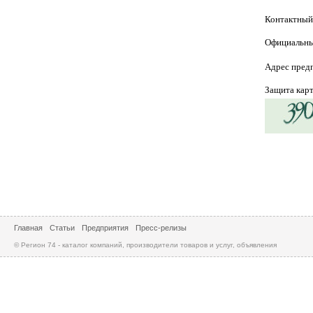
Контактный
Официальны
Адрес пред
Защита кар
Главная
Статьи
Предприятия
Пресс-релизы
© Регион 74 - каталог компаний, производители товаров и услуг, объявления